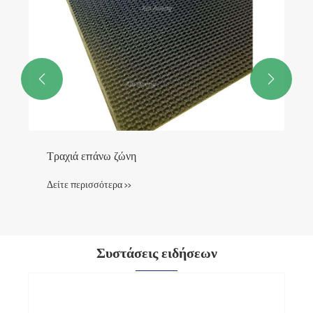


Τραχιά επάνω ζώνη
Δείτε περισσότερα >>
Συστάσεις ειδήσεων