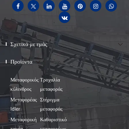
Σχετικά με εμάς

Προϊόντα

Μεταφορικός
Τροχαλία
κύλινδρος
μεταφοράς
Μεταφορέας
Στήριγμα
Idler
μεταφοράς
Μεταφορική
Καθαριστικό