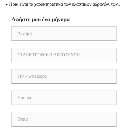
Ποια είναι τα χαρακτηριστικά των ελαστικών αδρανών, των
χαλύβδινων αδρανών και των κωνικών αδρανών;
Αφήστε μου ένα μήνυμα