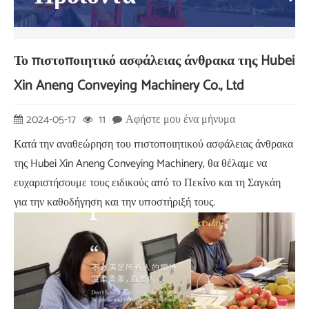
Το πιστοποιητικό ασφάλειας άνθρακα της Hubei
Xin Aneng Conveying Machinery Co., Ltd
2024-05-17
11
Αφήστε μου ένα μήνυμα
Κατά την αναθεώρηση του πιστοποιητικού ασφάλειας άνθρακα
της Hubei Xin Aneng Conveying Machinery, θα θέλαμε να
ευχαριστήσουμε τους ειδικούς από το Πεκίνο και τη Σαγκάη
για την καθοδήγηση και την υποστήριξή τους.