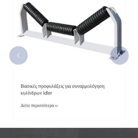


Βασικές προφυλάξεις για συναρμολόγηση
κυλίνδρων Idler
Δείτε περισσότερα >>