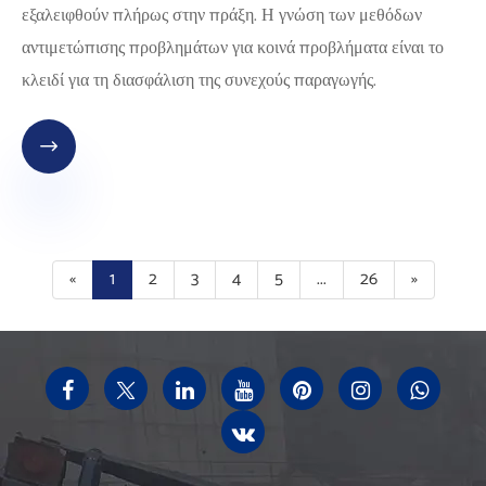
εξαλειφθούν πλήρως στην πράξη. Η γνώση των μεθόδων
αντιμετώπισης προβλημάτων για κοινά προβλήματα είναι το
κλειδί για τη διασφάλιση της συνεχούς παραγωγής.

«
1
2
3
4
5
...
26
»