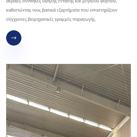
ακραίες συνθήκες υψηλής έντασης και μεγάλου φορτίου,
καθιστώντας τους βασικά εξαρτήματα που υποστηρίζουν
σύγχρονες βιομηχανικές γραμμές παραγωγής.
