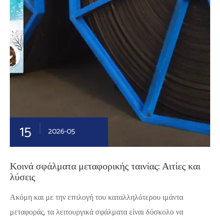
15
2026-05
Κοινά σφάλματα μεταφορικής ταινίας: Αιτίες και
λύσεις
Ακόμη και με την επιλογή του καταλληλότερου ιμάντα
μεταφοράς, τα λειτουργικά σφάλματα είναι δύσκολο να