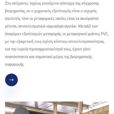
Στο απέραντο, ταχέως κινούμενο σύστημα της σύγχρονης
βιομηχανίας, αν ο μηχανικός εξοπλισμός είναι ο ισχυρός
σκελετός, τότε οι μεταφορικές ταινίες είναι τα ακούραστα
ρέοντα, αποτελεσματικά «αιμοφόρα αγγεία». Μεταξύ των
διαφόρων εξοπλισμών μεταφοράς, οι μεταφορικοί ιμάντες PVC,
με την εξαιρετική τους σχέση κόστους-αποτελεσματικότητας
και την ευρεία προσαρμοστικότητά τους, έχουν γίνει
αναπόσπαστο και σημαντικό μέρος της βιομηχανικής
παραγωγής.
