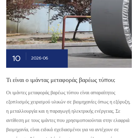
10
2026-06
Τι είναι ο ιμάντας μεταφοράς βαρέως τύπου;
Οι ιμάντες μεταφοράς βαρέως τύπου είναι απαραίτητος
εξοπλισμός χειρισμού υλικών σε βιομηχανίες όπως η εξόρυξη,
η μεταλλουργία και η παραγωγή ηλεκτρικής ενέργειας. Σε
αντίθεση με τους ιμάντες που χρησιμοποιούνται στην ελαφριά
βιομηχανία, είναι ειδικά σχεδιασμένοι για να αντέχουν σε