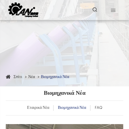


Σπίτι
Νέα
Βιομηχανικά Νέα
Βιομηχανικά Νέα
Εταιρικά Νέα
Βιομηχανικά Νέα
FAQ