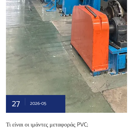
27
2026-05
Τι είναι οι ιμάντες μεταφοράς PVC;