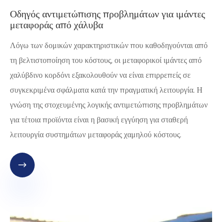
Οδηγός αντιμετώπισης προβλημάτων για ιμάντες
μεταφοράς από χάλυβα
Λόγω των δομικών χαρακτηριστικών που καθοδηγούνται από
τη βελτιστοποίηση του κόστους, οι μεταφορικοί ιμάντες από
χαλύβδινο κορδόνι εξακολουθούν να είναι επιρρεπείς σε
συγκεκριμένα σφάλματα κατά την πραγματική λειτουργία. Η
γνώση της στοχευμένης λογικής αντιμετώπισης προβλημάτων
για τέτοια προϊόντα είναι η βασική εγγύηση για σταθερή
λειτουργία συστημάτων μεταφοράς χαμηλού κόστους.
