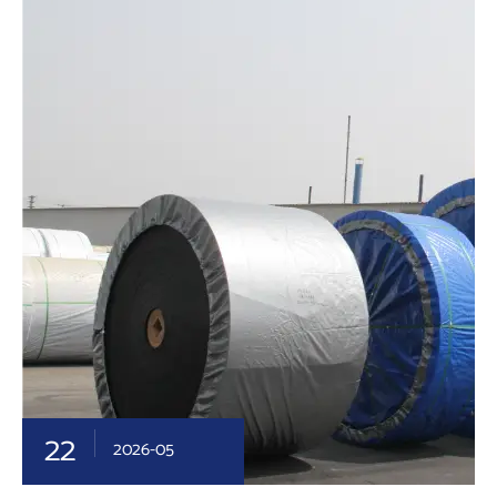
22
2026-05