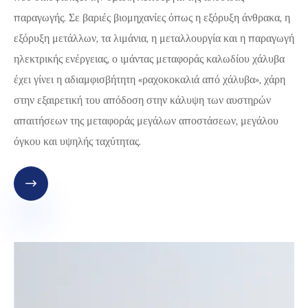
παραγωγής. Σε βαριές βιομηχανίες όπως η εξόρυξη άνθρακα, η
εξόρυξη μετάλλων, τα λιμάνια, η μεταλλουργία και η παραγωγή
ηλεκτρικής ενέργειας, ο ιμάντας μεταφοράς καλωδίου χάλυβα
έχει γίνει η αδιαμφισβήτητη «ραχοκοκαλιά από χάλυβα», χάρη
στην εξαιρετική του απόδοση στην κάλυψη των αυστηρών
απαιτήσεων της μεταφοράς μεγάλων αποστάσεων, μεγάλου
όγκου και υψηλής ταχύτητας.
