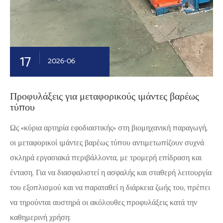
17
2026-06
Προφυλάξεις για μεταφορικούς ιμάντες βαρέως
τύπου
Ως «κύρια αρτηρία εφοδιαστικής» στη βιομηχανική παραγωγή,
οι μεταφορικοί ιμάντες βαρέως τύπου αντιμετωπίζουν συχνά
σκληρά εργασιακά περιβάλλοντα, με τρομερή επίδραση και
ένταση. Για να διασφαλιστεί η ασφαλής και σταθερή λειτουργία
του εξοπλισμού και να παραταθεί η διάρκεια ζωής του, πρέπει
να τηρούνται αυστηρά οι ακόλουθες προφυλάξεις κατά την
καθημερινή χρήση: