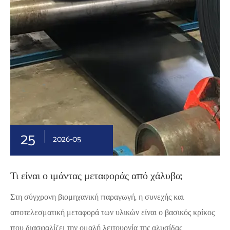
25
2026-05
Τι είναι ο ιμάντας μεταφοράς από χάλυβα;
Στη σύγχρονη βιομηχανική παραγωγή, η συνεχής και
αποτελεσματική μεταφορά των υλικών είναι ο βασικός κρίκος
που διασφαλίζει την ομαλή λειτουργία της αλυσίδας