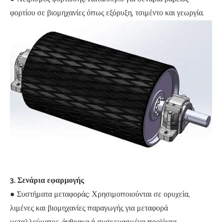
φορτίου σε βιομηχανίες όπως εξόρυξη, τσιμέντο και γεωργία.
3. Σενάρια εφαρμογής
● Συστήματα μεταφοράς: Χρησιμοποιούνται σε ορυχεία,
λιμένες και βιομηχανίες παραγωγής για μεταφορά