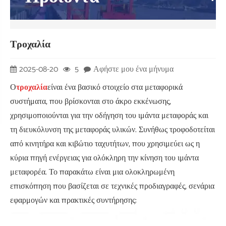
Τροχαλία
2025-08-20
5
Αφήστε μου ένα μήνυμα
Ο
τροχαλία
είναι ένα βασικό στοιχείο στα μεταφορικά
συστήματα, που βρίσκονται στο άκρο εκκένωσης,
χρησιμοποιούνται για την οδήγηση του ιμάντα μεταφοράς και
τη διευκόλυνση της μεταφοράς υλικών. Συνήθως τροφοδοτείται
από κινητήρα και κιβώτιο ταχυτήτων, που χρησιμεύει ως η
κύρια πηγή ενέργειας για ολόκληρη την κίνηση του ιμάντα
μεταφορέα. Το παρακάτω είναι μια ολοκληρωμένη
επισκόπηση που βασίζεται σε τεχνικές προδιαγραφές, σενάρια
εφαρμογών και πρακτικές συντήρησης: