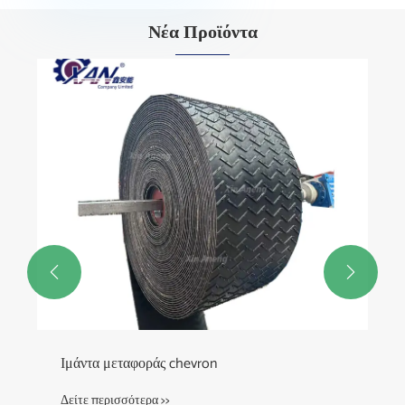
Νέα Προϊόντα


Ιμάντα μεταφοράς chevron
Δείτε περισσότερα >>