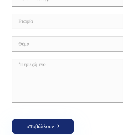
υποβάλλουν
