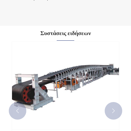
Συστάσεις ειδήσεων

