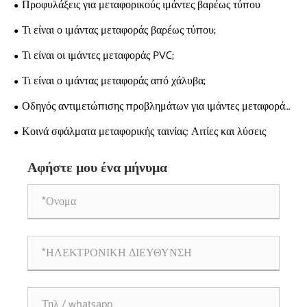
Προφυλάξεις για μεταφορικούς ιμάντες βαρέως τύπου
Τι είναι ο ιμάντας μεταφοράς βαρέως τύπου;
Τι είναι οι ιμάντες μεταφοράς PVC;
Τι είναι ο ιμάντας μεταφοράς από χάλυβα;
Οδηγός αντιμετώπισης προβλημάτων για ιμάντες μεταφοράς
από χάλυβα
Κοινά σφάλματα μεταφορικής ταινίας: Αιτίες και λύσεις
Αφήστε μου ένα μήνυμα