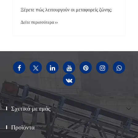
Ξέρετε πώς λειτουργούν οι μεταφορείς ζώνης;
Δείτε περισσότερα >>
Σχετικά με εμάς

Προϊόντα
