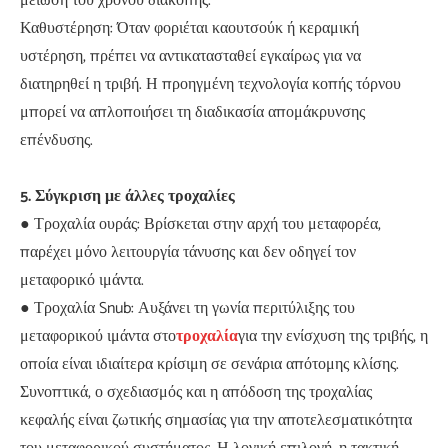
μείωση του χρόνου διακοπής.
Καθυστέρηση: Όταν φοριέται καουτσούκ ή κεραμική
υστέρηση, πρέπει να αντικατασταθεί εγκαίρως για να
διατηρηθεί η τριβή. Η προηγμένη τεχνολογία κοπής τόρνου
μπορεί να απλοποιήσει τη διαδικασία απομάκρυνσης
επένδυσης.
5. Σύγκριση με άλλες τροχαλίες
● Τροχαλία ουράς: Βρίσκεται στην αρχή του μεταφορέα,
παρέχει μόνο λειτουργία τάνυσης και δεν οδηγεί τον
μεταφορικό ιμάντα.
● Τροχαλία Snub: Αυξάνει τη γωνία περιτύλιξης του
μεταφορικού ιμάντα στο
τροχαλία
για την ενίσχυση της τριβής, η
οποία είναι ιδιαίτερα κρίσιμη σε σενάρια απότομης κλίσης.
Συνοπτικά, ο σχεδιασμός και η απόδοση της τροχαλίας
κεφαλής είναι ζωτικής σημασίας για την αποτελεσματικότητα